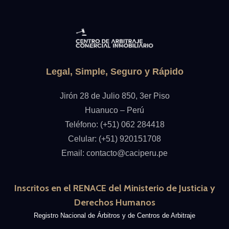
Legal, Simple, Seguro y Rápido
Jirón 28 de Julio 850, 3er Piso
Huanuco – Perú
Teléfono: (+51) 062 284418
Celular: (+51) 920151708
Email: contacto@caciperu.pe
Inscritos en el
RENACE del Ministerio de Justicia y
Derechos Humanos
Registro Nacional de Árbitros y de Centros de Arbitraje