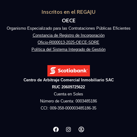
Inscritos en el REGAJU
OECE
Organismo Especializado para las Contrataciones Públicas Eficientes
Constancia de Registro de Incorporación
Oficio-R000013-2025-OECE-SDRE
Política del Sistema Integrado de Gestión
Centro de Arbitraje Comercial Inmobiliario SAC
RUC 20609725622
Cuenta en Soles
Número de Cuenta: 0003485186
CCI: 009-358-000003485186-35