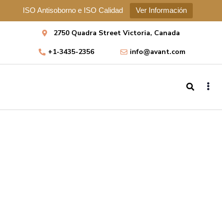
ISO Antisoborno e ISO Calidad
Ver Información
2750 Quadra Street Victoria, Canada
+1-3435-2356
info@avant.com